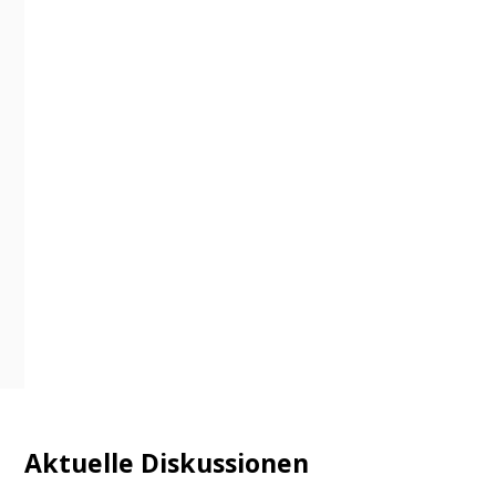
Aktuelle Diskussionen