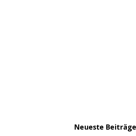
Neueste Beiträg