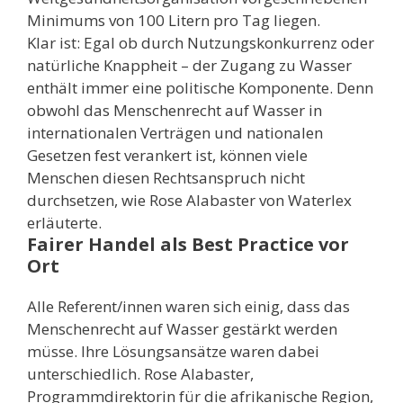
Minimums von 100 Litern pro Tag liegen.
Klar ist: Egal ob durch Nutzungskonkurrenz oder
natürliche Knappheit – der Zugang zu Wasser
enthält immer eine politische Komponente. Denn
obwohl das Menschenrecht auf Wasser in
internationalen Verträgen und nationalen
Gesetzen fest verankert ist, können viele
Menschen diesen Rechtsanspruch nicht
durchsetzen, wie Rose Alabaster von Waterlex
erläuterte.
Fairer Handel als Best Practice vor
Ort
Alle Referent/innen waren sich einig, dass das
Menschenrecht auf Wasser gestärkt werden
müsse. Ihre Lösungsansätze waren dabei
unterschiedlich. Rose Alabaster,
Programmdirektorin für die afrikanische Region,