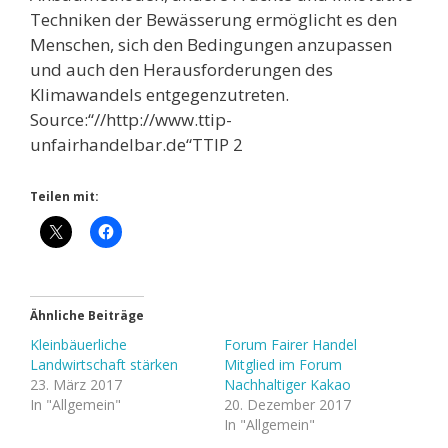
Techniken der Bewässerung ermöglicht es den
Menschen, sich den Bedingungen anzupassen
und auch den Herausforderungen des
Klimawandels entgegenzutreten.
Source:“//http://www.ttip-
unfairhandelbar.de“TTIP 2
Teilen mit:
Ähnliche Beiträge
Kleinbäuerliche
Forum Fairer Handel
Landwirtschaft stärken
Mitglied im Forum
23. März 2017
Nachhaltiger Kakao
In "Allgemein"
20. Dezember 2017
In "Allgemein"