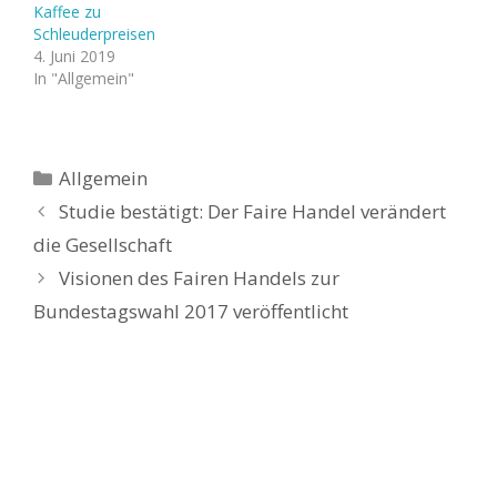
Kaffee zu
Schleuderpreisen
4. Juni 2019
In "Allgemein"
Kategorien
Allgemein
Studie bestätigt: Der Faire Handel verändert
die Gesellschaft
Visionen des Fairen Handels zur
Bundestagswahl 2017 veröffentlicht