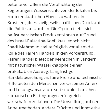
betonte vor allem die Verpflichtung der
Regierungen, Wasserrechte von der lokalen bis
zur interstaatlichen Ebene zu wahren. In
Brasilien gilt es, zivilgesellschaftlichen Druck auf
die Politik auszuüben. Die Option bietet sich
palästinensischen Produzent/innen auf Grund
des Israel-Palästina-Konfliktes jedoch nicht.
Shadi Mahmoud stellte folglich vor allem die
Rolle des Fairen Handels in den Vordergrund.
Fairer Handel bietet den Menschen in Ländern
mit natürlicher Wasserknappheit einen
praktikablen Ausweg. Langfristige
Handelsbeziehungen, faire Preise und technische
Hilfe bieten den Menschen vor Ort einen Anreiz
und Lösungsansatz, um selbst unter harschen
klimatischen Bedingungen erfolgreich
wirtschaften zu können. Die Umstellung auf neue
Anbaumethoden, andere Früchte und innovative