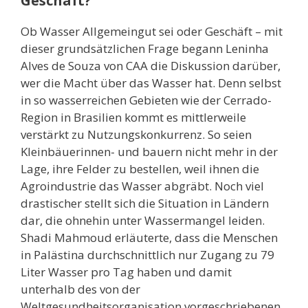
Geschäft?
Ob Wasser Allgemeingut sei oder Geschäft – mit
dieser grundsätzlichen Frage begann Leninha
Alves de Souza von CAA die Diskussion darüber,
wer die Macht über das Wasser hat. Denn selbst
in so wasserreichen Gebieten wie der Cerrado-
Region in Brasilien kommt es mittlerweile
verstärkt zu Nutzungskonkurrenz. So seien
Kleinbäuerinnen- und bauern nicht mehr in der
Lage, ihre Felder zu bestellen, weil ihnen die
Agroindustrie das Wasser abgräbt. Noch viel
drastischer stellt sich die Situation in Ländern
dar, die ohnehin unter Wassermangel leiden.
Shadi Mahmoud erläuterte, dass die Menschen
in Palästina durchschnittlich nur Zugang zu 79
Liter Wasser pro Tag haben und damit
unterhalb des von der
Weltgesundheitsorganisation vorgeschriebenen