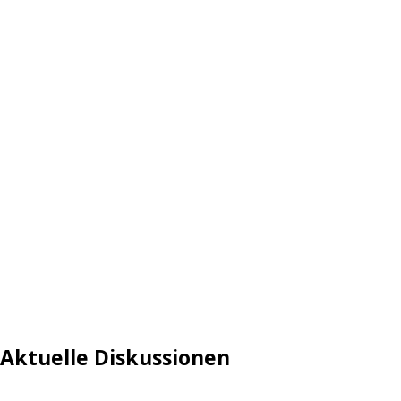
Aktuelle Diskussionen