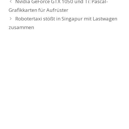
Nvidia GeForce GTX 1050 und Ti: Pascal-
Grafikkarten für Aufrüster
Robotertaxi stößt in Singapur mit Lastwagen
zusammen