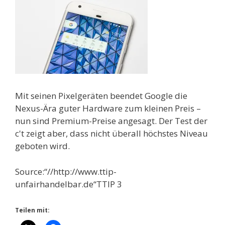
Mit seinen Pixelgeräten beendet Google die
Nexus-Ära guter Hardware zum kleinen Preis –
nun sind Premium-Preise angesagt. Der Test der
c't zeigt aber, dass nicht überall höchstes Niveau
geboten wird.
Source:“//http://www.ttip-
unfairhandelbar.de“TTIP 3
Teilen mit: