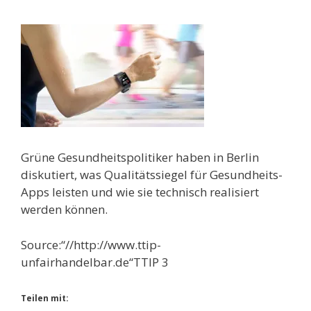
Grüne Gesundheitspolitiker haben in Berlin
diskutiert, was Qualitätssiegel für Gesundheits-
Apps leisten und wie sie technisch realisiert
werden können.
Source:“//http://www.ttip-
unfairhandelbar.de“TTIP 3
Teilen mit: