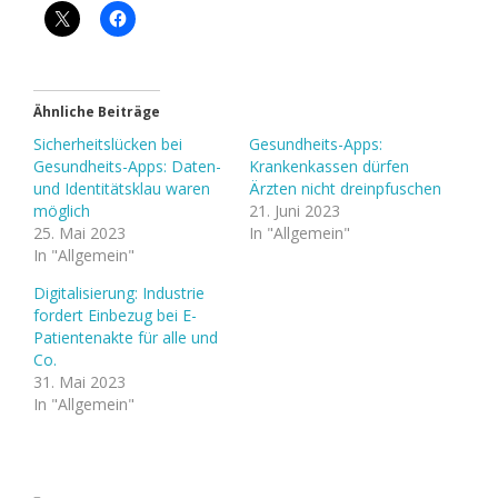
Ähnliche Beiträge
Sicherheitslücken bei
Gesundheits-Apps:
Gesundheits-Apps: Daten-
Krankenkassen dürfen
und Identitätsklau waren
Ärzten nicht dreinpfuschen
möglich
21. Juni 2023
25. Mai 2023
In "Allgemein"
In "Allgemein"
Digitalisierung: Industrie
fordert Einbezug bei E-
Patientenakte für alle und
Co.
31. Mai 2023
In "Allgemein"