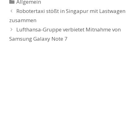
Kategorien
Allgemein
Robotertaxi stößt in Singapur mit Lastwagen
zusammen
Lufthansa-Gruppe verbietet Mitnahme von
Samsung Galaxy Note 7