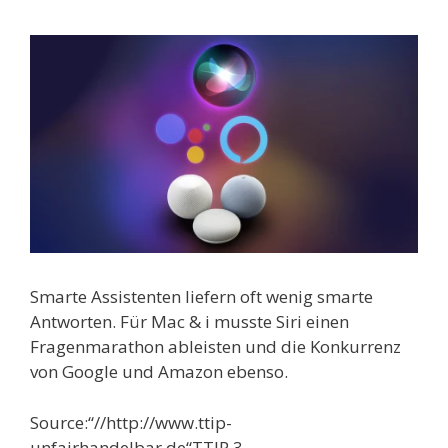
Smarte Assistenten liefern oft wenig smarte
Antworten. Für Mac & i musste Siri einen
Fragenmarathon ableisten und die Konkurrenz
von Google und Amazon ebenso.
Source:“//http://www.ttip-
unfairhandelbar.de“TTIP 3