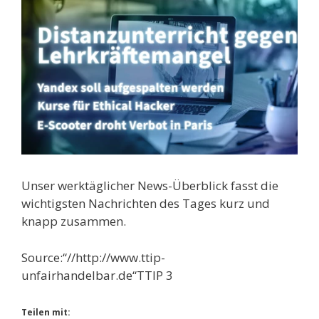
Unser werktäglicher News-Überblick fasst die
wichtigsten Nachrichten des Tages kurz und
knapp zusammen.
Source:“//http://www.ttip-
unfairhandelbar.de“TTIP 3
Teilen mit: