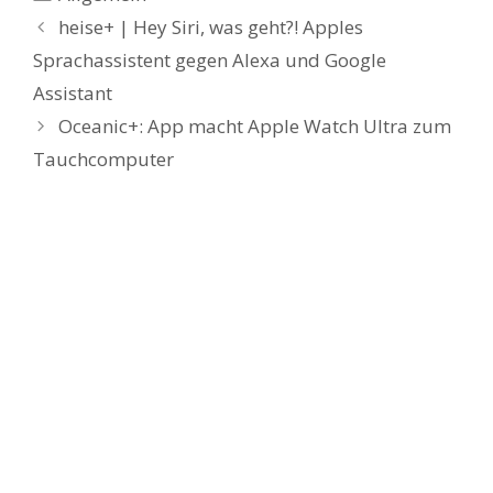
heise+ | Hey Siri, was geht?! Apples
Sprachassistent gegen Alexa und Google
Assistant
Oceanic+: App macht Apple Watch Ultra zum
Tauchcomputer