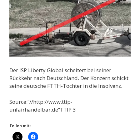
Der ISP Liberty Global scheitert bei seiner
Rückkehr nach Deutschland. Der Konzern schickt
seine deutsche FTTH-Tochter in die Insolvenz.
Source:“//http://www.ttip-
unfairhandelbar.de“TTIP 3
Teilen mit: