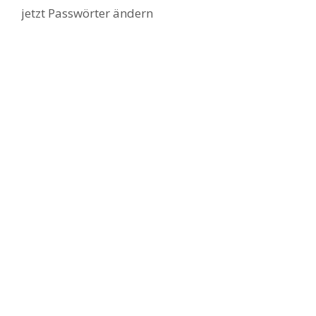
jetzt Passwörter ändern