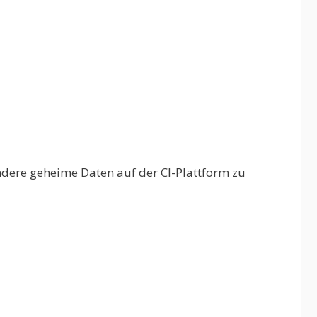
ndere geheime Daten auf der CI-Plattform zu