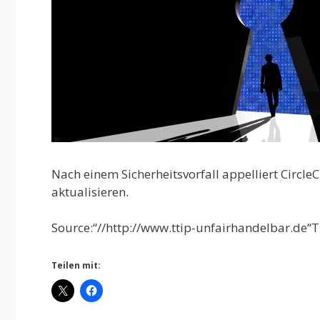
Nach einem Sicherheitsvorfall appelliert Circl
aktualisieren.
Source:“//http://www.ttip-unfairhandelbar.de“T
Teilen mit: