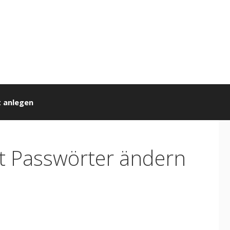
 anlegen
tzt Passwörter ändern