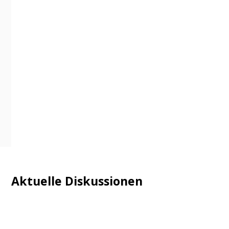
Aktuelle Diskussionen
Login
Mautgebühr