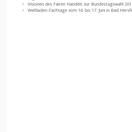
Visionen des Fairen Handels zur Bundestagswahl 2017
Weltladen-Fachtage vom 16. bis 17. Juni in Bad Hersf