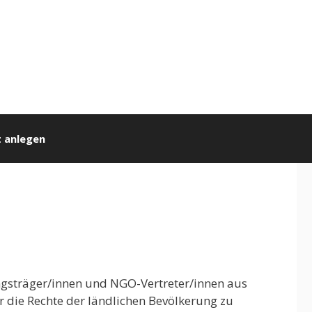
 anlegen
ungsträger/innen und NGO-Vertreter/innen aus
die Rechte der ländlichen Bevölkerung zu