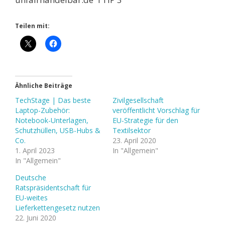
Teilen mit:
Ähnliche Beiträge
TechStage | Das beste
Zivilgesellschaft
Laptop-Zubehör:
veröffentlicht Vorschlag für
Notebook-Unterlagen,
EU-Strategie für den
Schutzhüllen, USB-Hubs &
Textilsektor
Co.
23. April 2020
1. April 2023
In "Allgemein"
In "Allgemein"
Deutsche
Ratspräsidentschaft für
EU-weites
Lieferkettengesetz nutzen
22. Juni 2020