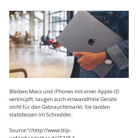
Bleiben Macs und iPhones mit einer Apple-ID
verknüpft, taugen auch einwandfreie Geräte
nicht für den Gebrauchtmarkt. Sie landen
stattdessen im Schredder.
Source:“//http://www.ttip-
unfairhandelbar.de“TTIP 3