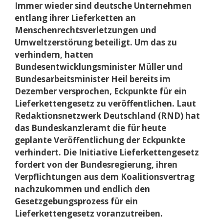
Immer wieder sind deutsche Unternehmen
entlang ihrer Lieferketten an
Menschenrechtsverletzungen und
Umweltzerstörung beteiligt. Um das zu
verhindern, hatten
Bundesentwicklungsminister Müller und
Bundesarbeitsminister Heil bereits im
Dezember versprochen, Eckpunkte für ein
Lieferkettengesetz zu veröffentlichen. Laut
Redaktionsnetzwerk Deutschland (RND) hat
das Bundeskanzleramt die für heute
geplante Veröffentlichung der Eckpunkte
verhindert. Die Initiative Lieferkettengesetz
fordert von der Bundesregierung, ihren
Verpflichtungen aus dem Koalitionsvertrag
nachzukommen und endlich den
Gesetzgebungsprozess für ein
Lieferkettengesetz voranzutreiben.