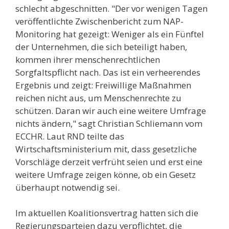
schlecht abgeschnitten. "Der vor wenigen Tagen
veröffentlichte Zwischenbericht zum NAP-
Monitoring hat gezeigt: Weniger als ein Fünftel
der Unternehmen, die sich beteiligt haben,
kommen ihrer menschenrechtlichen
Sorgfaltspflicht nach. Das ist ein verheerendes
Ergebnis und zeigt: Freiwillige Maßnahmen
reichen nicht aus, um Menschenrechte zu
schützen. Daran wir auch eine weitere Umfrage
nichts ändern," sagt Christian Schliemann vom
ECCHR. Laut RND teilte das
Wirtschaftsministerium mit, dass gesetzliche
Vorschläge derzeit verfrüht seien und erst eine
weitere Umfrage zeigen könne, ob ein Gesetz
überhaupt notwendig sei.
Im aktuellen Koalitionsvertrag hatten sich die
Regierungsparteien dazu verpflichtet, die