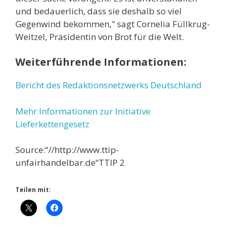
und bedauerlich, dass sie deshalb so viel
Gegenwind bekommen," sagt Cornelia Füllkrug-
Weitzel, Präsidentin von Brot für die Welt.
Weiterführende Informationen:
Bericht des Redaktionsnetzwerks Deutschland
Mehr Informationen zur Initiative
Lieferkettengesetz
Source:“//http://www.ttip-
unfairhandelbar.de“TTIP 2
Teilen mit: