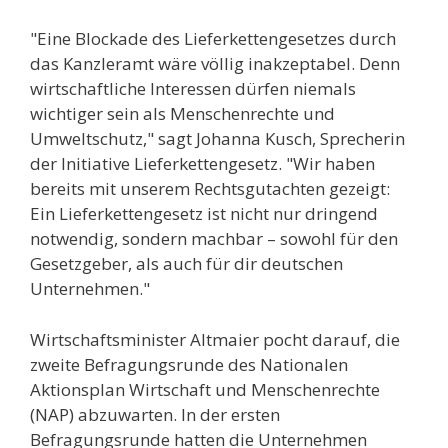
"Eine Blockade des Lieferkettengesetzes durch
das Kanzleramt wäre völlig inakzeptabel. Denn
wirtschaftliche Interessen dürfen niemals
wichtiger sein als Menschenrechte und
Umweltschutz," sagt Johanna Kusch, Sprecherin
der Initiative Lieferkettengesetz. "Wir haben
bereits mit unserem Rechtsgutachten gezeigt:
Ein Lieferkettengesetz ist nicht nur dringend
notwendig, sondern machbar – sowohl für den
Gesetzgeber, als auch für dir deutschen
Unternehmen."
Wirtschaftsminister Altmaier pocht darauf, die
zweite Befragungsrunde des Nationalen
Aktionsplan Wirtschaft und Menschenrechte
(NAP) abzuwarten. In der ersten
Befragungsrunde hatten die Unternehmen