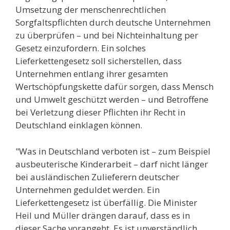
Umsetzung der menschenrechtlichen
Sorgfaltspflichten durch deutsche Unternehmen
zu überprüfen – und bei Nichteinhaltung per
Gesetz einzufordern. Ein solches
Lieferkettengesetz soll sicherstellen, dass
Unternehmen entlang ihrer gesamten
Wertschöpfungskette dafür sorgen, dass Mensch
und Umwelt geschützt werden – und Betroffene
bei Verletzung dieser Pflichten ihr Recht in
Deutschland einklagen können.
"Was in Deutschland verboten ist – zum Beispiel
ausbeuterische Kinderarbeit – darf nicht länger
bei ausländischen Zulieferern deutscher
Unternehmen geduldet werden. Ein
Lieferkettengesetz ist überfällig. Die Minister
Heil und Müller drängen darauf, dass es in
dieser Sache vorangeht. Es ist unverständlich