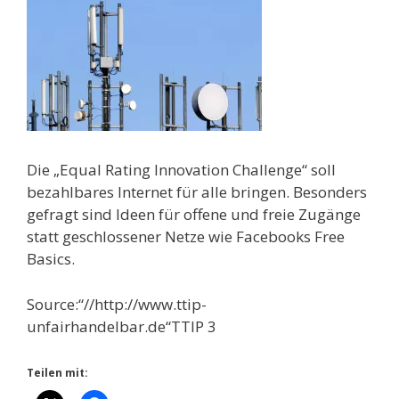
Die „Equal Rating Innovation Challenge“ soll
bezahlbares Internet für alle bringen. Besonders
gefragt sind Ideen für offene und freie Zugänge
statt geschlossener Netze wie Facebooks Free
Basics.
Source:“//http://www.ttip-
unfairhandelbar.de“TTIP 3
Teilen mit: