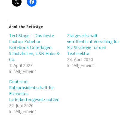
Ähnliche Beiträge
TechStage | Das beste
Zivilgesellschaft
Laptop-Zubehör:
veröffentlicht Vorschlag für
Notebook-Unterlagen,
EU-Strategie für den
Schutzhüllen, USB-Hubs &
Textilsektor
Co.
23. April 2020
1. April 2023
In "Allgemein"
In "Allgemein"
Deutsche
Ratspräsidentschaft für
EU-weites
Lieferkettengesetz nutzen
22. Juni 2020
In "Allgemein"