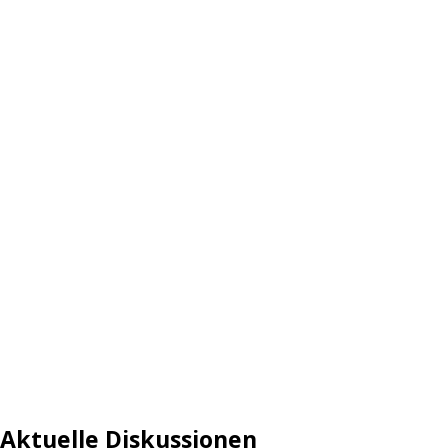
Aktuelle Diskussionen