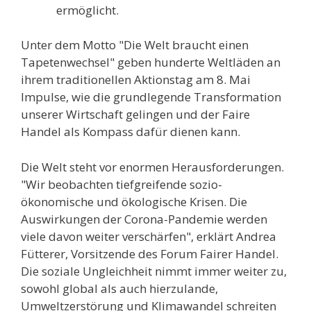
ermöglicht.
Unter dem Motto "Die Welt braucht einen
Tapetenwechsel" geben hunderte Weltläden an
ihrem traditionellen Aktionstag am 8. Mai
Impulse, wie die grundlegende Transformation
unserer Wirtschaft gelingen und der Faire
Handel als Kompass dafür dienen kann.
Die Welt steht vor enormen Herausforderungen.
"Wir beobachten tiefgreifende sozio-
ökonomische und ökologische Krisen. Die
Auswirkungen der Corona-Pandemie werden
viele davon weiter verschärfen", erklärt Andrea
Fütterer, Vorsitzende des Forum Fairer Handel.
Die soziale Ungleichheit nimmt immer weiter zu,
sowohl global als auch hierzulande,
Umweltzerstörung und Klimawandel schreiten