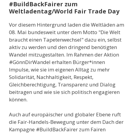
#BuildBackFairer zum
Weltladentag/World Fair Trade Day
Vor diesem Hintergrund laden die Weltläden am
08. Mai bundesweit unter dem Motto "Die Welt
braucht einen Tapetenwechsel" dazu ein, selbst
aktiv zu werden und den dringend benötigten
Wandel mitzugestalten. Im Rahmen der Aktion
#GönnDirWandel erhalten Bürger*innen
Impulse, wie sie im eigenen Alltag zu mehr
Solidarität, Nachhaltigkeit, Respekt,
Gleichberechtigung, Transparenz und Dialog
beitragen und wie sie sich politisch engagieren
können.
Auch auf europäischer und globaler Ebene ruft
die Fair-Handels-Bewegung unter dem Dach der
Kampagne #BuildBackFairer zum Fairen