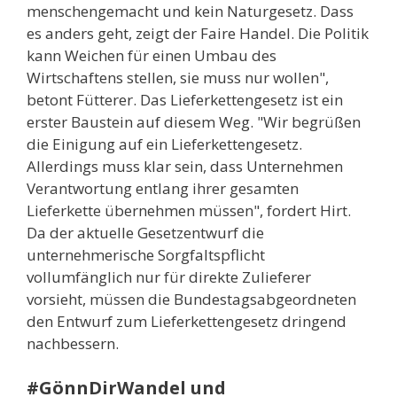
menschengemacht und kein Naturgesetz. Dass
es anders geht, zeigt der Faire Handel. Die Politik
kann Weichen für einen Umbau des
Wirtschaftens stellen, sie muss nur wollen",
betont Fütterer. Das Lieferkettengesetz ist ein
erster Baustein auf diesem Weg. "Wir begrüßen
die Einigung auf ein Lieferkettengesetz.
Allerdings muss klar sein, dass Unternehmen
Verantwortung entlang ihrer gesamten
Lieferkette übernehmen müssen", fordert Hirt.
Da der aktuelle Gesetzentwurf die
unternehmerische Sorgfaltspflicht
vollumfänglich nur für direkte Zulieferer
vorsieht, müssen die Bundestagsabgeordneten
den Entwurf zum Lieferkettengesetz dringend
nachbessern.
#GönnDirWandel und