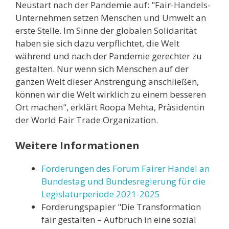
Neustart nach der Pandemie auf: "Fair-Handels-
Unternehmen setzen Menschen und Umwelt an
erste Stelle. Im Sinne der globalen Solidarität
haben sie sich dazu verpflichtet, die Welt
während und nach der Pandemie gerechter zu
gestalten. Nur wenn sich Menschen auf der
ganzen Welt dieser Anstrengung anschließen,
können wir die Welt wirklich zu einem besseren
Ort machen", erklärt Roopa Mehta, Präsidentin
der World Fair Trade Organization.
Weitere Informationen
Forderungen des Forum Fairer Handel an
Bundestag und Bundesregierung für die
Legislaturperiode 2021-2025
Forderungspapier "Die Transformation
fair gestalten – Aufbruch in eine sozial