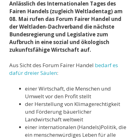
Anlässlich des Internationalen Tages des
Fairen Handels (zugleich Weltladentag) am
08. Mai rufen das Forum Fairer Handel und
der Weltladen-Dachverband die nächste
Bundesregierung und Legislative zum
Aufbruch in eine sozial und ökologisch
zukunftsfähige Wirtschaft auf.
Aus Sicht des Forum Fairer Handel
bedarf es
dafür dreier Säulen
:
einer Wirtschaft, die Menschen und
Umwelt vor den Profit stellt
der Herstellung von Klimagerechtigkeit
und Förderung bäuerlicher
Landwirtschaft weltweit
einer internationalen (Handels)Politik, die
ein menschenwürdiges Leben für alle