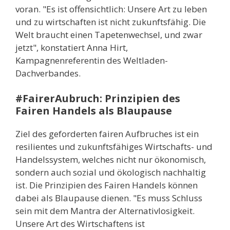
voran. "Es ist offensichtlich: Unsere Art zu leben
und zu wirtschaften ist nicht zukunftsfähig. Die
Welt braucht einen Tapetenwechsel, und zwar
jetzt", konstatiert Anna Hirt,
Kampagnenreferentin des Weltladen-
Dachverbandes.
#FairerAubruch: Prinzipien des
Fairen Handels als Blaupause
Ziel des geforderten fairen Aufbruches ist ein
resilientes und zukunftsfähiges Wirtschafts- und
Handelssystem, welches nicht nur ökonomisch,
sondern auch sozial und ökologisch nachhaltig
ist. Die Prinzipien des Fairen Handels können
dabei als Blaupause dienen. "Es muss Schluss
sein mit dem Mantra der Alternativlosigkeit.
Unsere Art des Wirtschaftens ist