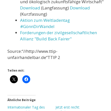
und ökologisch zukunftsfähige Wirtschaft"
Download
(Langfassung)
Download
(Kurzfassung)
Aktion zum Weltladentag
#GönnDirWandel
Forderungen der zivilgesellschaftlichen
Allianz "Build Back Fairer"
Source:“//http://www.ttip-
unfairhandelbar.de“TTIP 2
Teilen mit:
Ähnliche Beiträge
Internationaler Tag des
Jetzt erst recht: