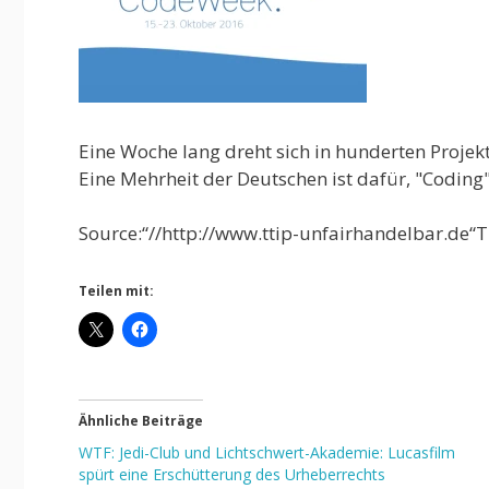
Eine Woche lang dreht sich in hunderten Proje
Eine Mehrheit der Deutschen ist dafür, "Coding"
Source:“//http://www.ttip-unfairhandelbar.de“T
Teilen mit:
Ähnliche Beiträge
WTF: Jedi-Club und Lichtschwert-Akademie: Lucasfilm
spürt eine Erschütterung des Urheberrechts