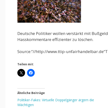
Deutsche Politiker wollen verstärkt mit Bußgel
Hasskommentare effizienter zu löschen.
Source:“//http://www.ttip-unfairhandelbar.de“T
Teilen mit:
Ähnliche Beiträge
Politiker-Fakes: Virtuelle Doppelgänger ärgern die
Mächtigen