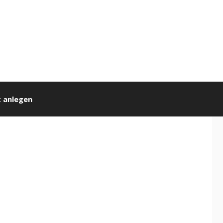
 anlegen