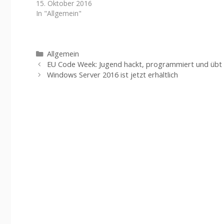
15. Oktober 2016
In "Allgemein"
Kategorien
Allgemein
EU Code Week: Jugend hackt, programmiert und übt
Windows Server 2016 ist jetzt erhältlich