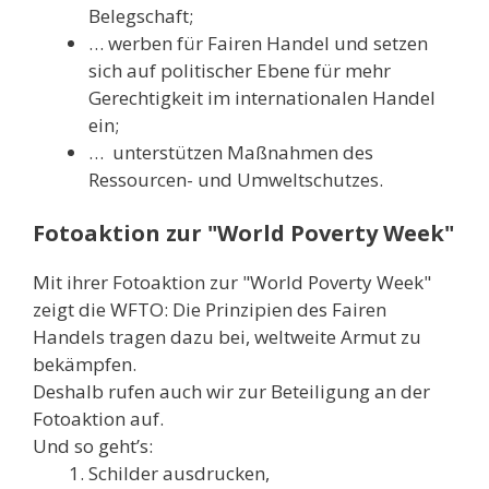
Belegschaft;
… werben für Fairen Handel und setzen
sich auf politischer Ebene für mehr
Gerechtigkeit im internationalen Handel
ein;
… unterstützen Maßnahmen des
Ressourcen- und Umweltschutzes.
Fotoaktion zur "World Poverty Week"
Mit ihrer Fotoaktion zur "World Poverty Week"
zeigt die WFTO: Die Prinzipien des Fairen
Handels tragen dazu bei, weltweite Armut zu
bekämpfen.
Deshalb rufen auch wir zur Beteiligung an der
Fotoaktion auf.
Und so geht’s:
Schilder ausdrucken,