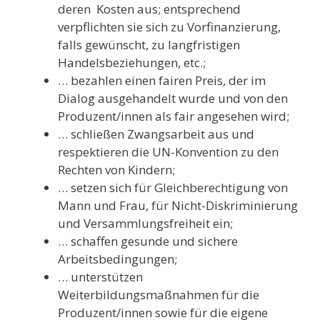
deren Kosten aus; entsprechend
verpflichten sie sich zu Vorfinanzierung,
falls gewünscht, zu langfristigen
Handelsbeziehungen, etc.;
… bezahlen einen fairen Preis, der im
Dialog ausgehandelt wurde und von den
Produzent/innen als fair angesehen wird;
… schließen Zwangsarbeit aus und
respektieren die UN-Konvention zu den
Rechten von Kindern;
… setzen sich für Gleichberechtigung von
Mann und Frau, für Nicht-Diskriminierung
und Versammlungsfreiheit ein;
… schaffen gesunde und sichere
Arbeitsbedingungen;
… unterstützen
Weiterbildungsmaßnahmen für die
Produzent/innen sowie für die eigene