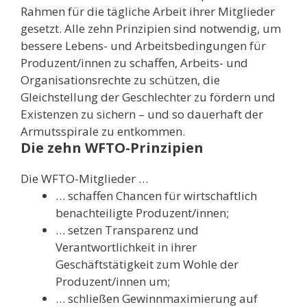
Rahmen für die tägliche Arbeit ihrer Mitglieder
gesetzt. Alle zehn Prinzipien sind notwendig, um
bessere Lebens- und Arbeitsbedingungen für
Produzent/innen zu schaffen, Arbeits- und
Organisationsrechte zu schützen, die
Gleichstellung der Geschlechter zu fördern und
Existenzen zu sichern – und so dauerhaft der
Armutsspirale zu entkommen.
Die zehn WFTO-Prinzipien
Die WFTO-Mitglieder …
… schaffen Chancen für wirtschaftlich
benachteiligte Produzent/innen;
… setzen Transparenz und
Verantwortlichkeit in ihrer
Geschäftstätigkeit zum Wohle der
Produzent/innen um;
… schließen Gewinnmaximierung auf