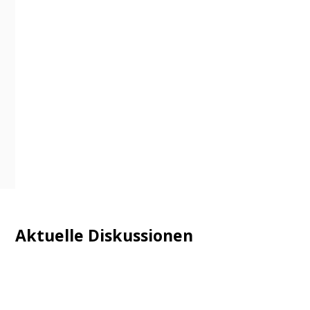
Aktuelle Diskussionen
Login
Mautgebühr