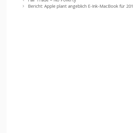
Bericht: Apple plant angeblich E-Ink-MacBook für 20