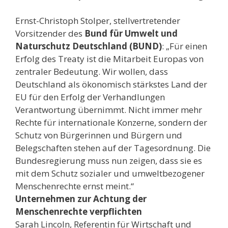
Ernst-Christoph Stolper, stellvertretender
Vorsitzender des
Bund für Umwelt und
Naturschutz Deutschland (BUND)
: „Für einen
Erfolg des Treaty ist die Mitarbeit Europas von
zentraler Bedeutung. Wir wollen, dass
Deutschland als ökonomisch stärkstes Land der
EU für den Erfolg der Verhandlungen
Verantwortung übernimmt. Nicht immer mehr
Rechte für internationale Konzerne, sondern der
Schutz von Bürgerinnen und Bürgern und
Belegschaften stehen auf der Tagesordnung. Die
Bundesregierung muss nun zeigen, dass sie es
mit dem Schutz sozialer und umweltbezogener
Menschenrechte ernst meint.“
Unternehmen zur Achtung der
Menschenrechte verpflichten
Sarah Lincoln, Referentin für Wirtschaft und