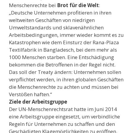
Menschenrechte bei
Brot für die Welt
:
„Deutsche Unternehmen profitieren in ihren
weltweiten Geschäften von niedrigen
Umweltstandards und sklavenähnlichen
Arbeitsbedingungen, immer wieder kommt es zu
Katastrophen wie dem Einsturz der Rana-Plaza
Textilfabrik in Bangladesch, bei dem mehr als
1000 Menschen starben. Eine Entschädigung
bekommen die Betroffenen in der Regel nicht.
Das soll der Treaty ändern: Unternehmen sollen
verpflichtet werden, in ihren globalen Geschäften
die Menschenrechte zu achten und müssen bei
Verstößen haften.“
Ziele der Arbeitsgruppe
Der UN-Menschenrechtsrat hatte im Juni 2014
eine Arbeitsgruppe eingesetzt, um verbindliche
Regeln für Unternehmen zu schaffen und den
Geschädigten Klagemöglichkeiten zu eröffnen.