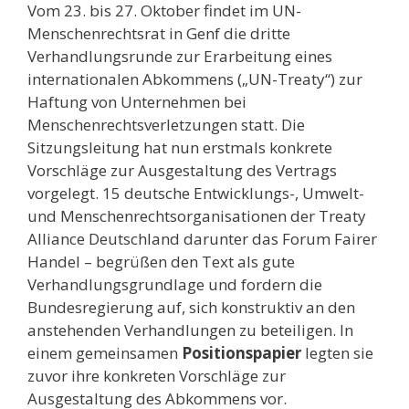
Vom 23. bis 27. Oktober findet im UN-
Menschenrechtsrat in Genf die dritte
Verhandlungsrunde zur Erarbeitung eines
internationalen Abkommens („UN-Treaty“) zur
Haftung von Unternehmen bei
Menschenrechtsverletzungen statt. Die
Sitzungsleitung hat nun erstmals konkrete
Vorschläge zur Ausgestaltung des Vertrags
vorgelegt. 15 deutsche Entwicklungs-, Umwelt-
und Menschenrechtsorganisationen der
Treaty
Alliance Deutschland darunter das Forum Fairer
Handel – begrüßen den Text als gute
Verhandlungsgrundlage und fordern die
Bundesregierung auf, sich konstruktiv an den
anstehenden Verhandlungen zu beteiligen. In
einem gemeinsamen
Positionspapier
legten sie
zuvor ihre konkreten Vorschläge zur
Ausgestaltung des Abkommens vor.