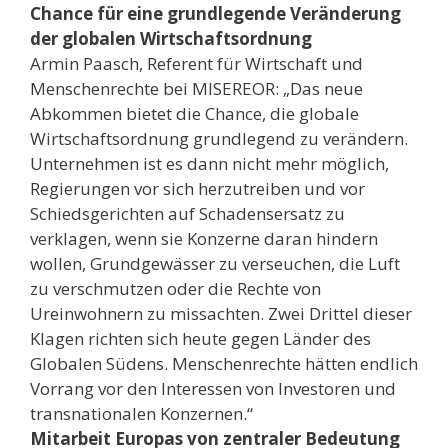
Chance für eine grundlegende Veränderung
der globalen Wirtschaftsordnung
Armin Paasch, Referent für Wirtschaft und
Menschenrechte bei
MISEREOR: „Das neue
Abkommen bietet die Chance, die globale
Wirtschaftsordnung grundlegend zu verändern.
Unternehmen ist es dann nicht mehr möglich,
Regierungen vor sich herzutreiben und vor
Schiedsgerichten auf Schadensersatz zu
verklagen, wenn sie Konzerne daran hindern
wollen, Grundgewässer zu verseuchen, die Luft
zu verschmutzen oder die Rechte von
Ureinwohnern zu missachten. Zwei Drittel dieser
Klagen richten sich heute gegen Länder des
Globalen Südens. Menschenrechte hätten endlich
Vorrang vor den Interessen von Investoren und
transnationalen Konzernen.“
Mitarbeit Europas von zentraler Bedeutung