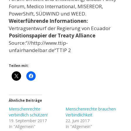
Forum, Medico International, MISEREOR,
PowerShift, SÜDWIND und WEED.
Weiterführende Informationen:
Vertragsentwurf der Regierung von Ecuador
Positionspapier der Treaty Alliance
Source:“//http://www.ttip-
unfairhandelbar.de“TTIP 2
Teilen mit:
Ähnliche Beiträge
Menschenrechte
Menschenrechte brauchen
verbindlich schützen!
Verbindlichkeit
19. September 2017
22. Juni 2017
In "Allgemein"
In "Allgemein"